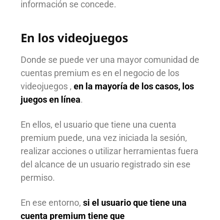
información se concede.
En los videojuegos
Donde se puede ver una mayor comunidad de
cuentas premium es en el negocio de los
videojuegos ,
en la mayoría de los casos, los
juegos en línea
.
En ellos, el usuario que tiene una cuenta
premium puede, una vez iniciada la sesión,
realizar acciones o utilizar herramientas fuera
del alcance de un usuario registrado sin ese
permiso.
En ese entorno,
si el usuario que tiene una
cuenta premium tiene que