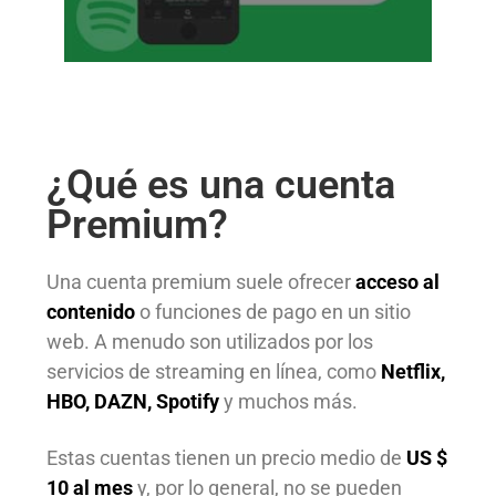
¿Qué es una cuenta
Premium?
Una cuenta premium suele ofrecer
acceso al
contenido
o funciones de pago en un sitio
web. A menudo son utilizados por los
servicios de streaming en línea, como
Netflix,
HBO, DAZN, Spotify
y muchos más.
Estas cuentas tienen un precio medio de
US $
10 al mes
y, por lo general, no se pueden