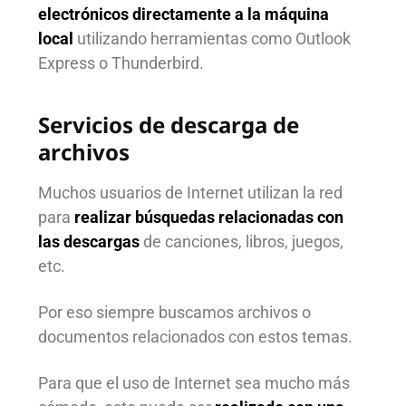
electrónicos directamente a la máquina
local
utilizando herramientas como Outlook
Express o Thunderbird.
Servicios de descarga de
archivos
Muchos usuarios de Internet utilizan la red
para
realizar búsquedas relacionadas con
las descargas
de canciones, libros, juegos,
etc.
Por eso siempre buscamos archivos o
documentos relacionados con estos temas.
Para que el uso de Internet sea mucho más