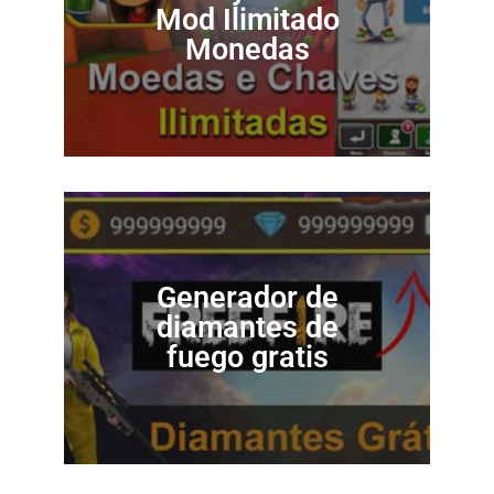
Mod Ilimitado
Monedas
Generador de
diamantes de
fuego gratis