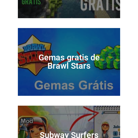
Gemas gratis de
Brawl Stars
Subway Surfers