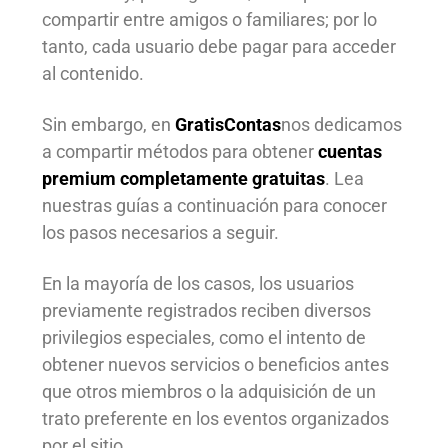
compartir entre amigos o familiares; por lo
tanto, cada usuario debe pagar para acceder
al contenido.
Sin embargo, en
GratisContas
nos dedicamos
a compartir métodos para obtener
cuentas
premium completamente gratuitas
. Lea
nuestras guías a continuación para conocer
los pasos necesarios a seguir.
En la mayoría de los casos, los usuarios
previamente registrados reciben diversos
privilegios especiales, como el intento de
obtener nuevos servicios o beneficios antes
que otros miembros o la adquisición de un
trato preferente en los eventos organizados
por el sitio.