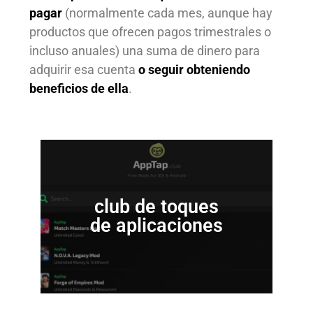
pagar
(normalmente cada mes, aunque hay
productos que ofrecen pagos trimestrales o
incluso anuales) una suma de dinero para
adquirir esa cuenta
o seguir obteniendo
beneficios de ella
.
club de toques
de aplicaciones