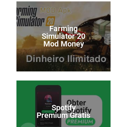
Farming
Simulator 20
Mod Money
Spotify
Premium Gratis