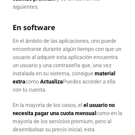
siguientes.
En software
En el ámbito de las aplicaciones, uno puede
encontrarse durante algún tiempo con que un
usuario al adquirir esta aplicación encuentra
un usuario y una contraseña que, una vez
instalada en su sistema, consigue
material
extra
como
Actualiza
Puedes acceder a ella
con tu cuenta.
En la mayoría de los casos, el
el usuario no
necesita pagar una cuota mensual
como en la
mayoría de los servicios premium, pero al
desembolsar su precio inicial, esta