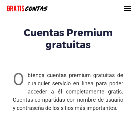
Cuentas Premium
gratuitas
O
btenga cuentas premium gratuitas de
cualquier servicio en línea para poder
acceder a él completamente gratis.
Cuentas compartidas con nombre de usuario
y contraseña de los sitios más importantes.