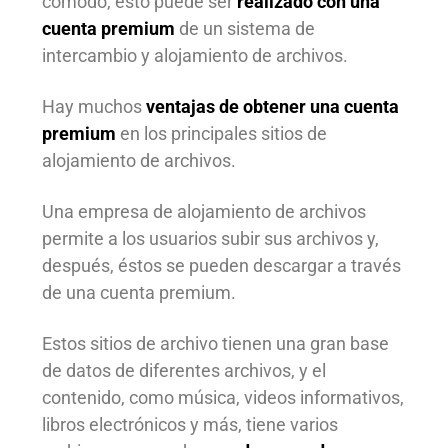
cómodo, esto puede ser
realizado con una
cuenta premium
de un sistema de
intercambio y alojamiento de archivos.
Hay muchos
ventajas de obtener una cuenta
premium
en los principales sitios de
alojamiento de archivos.
Una empresa de alojamiento de archivos
permite a los usuarios subir sus archivos y,
después, éstos se pueden descargar a través
de una cuenta premium.
Estos sitios de archivo tienen una gran base
de datos de diferentes archivos, y el
contenido, como música, videos informativos,
libros electrónicos y más, tiene varios