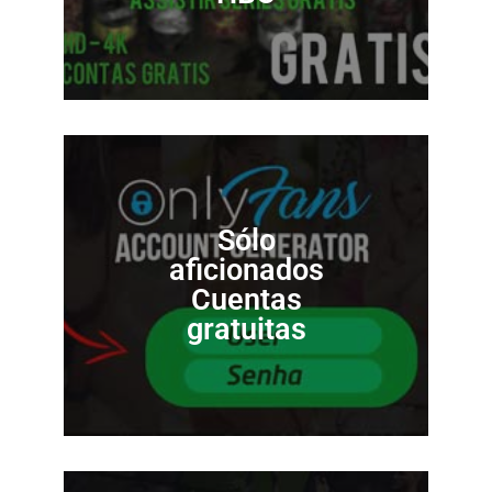
Sólo
aficionados
Cuentas
gratuitas