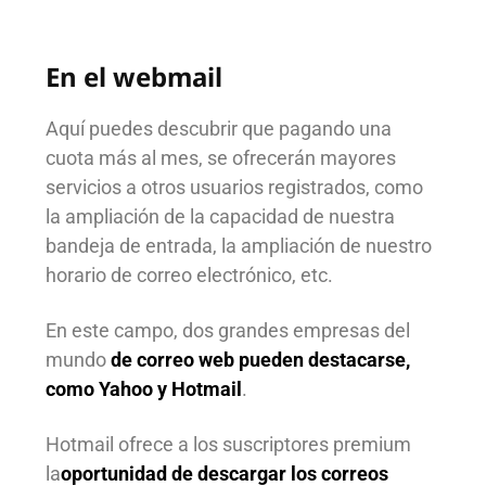
En el webmail
Aquí puedes descubrir que pagando una
cuota más al mes, se ofrecerán mayores
servicios a otros usuarios registrados, como
la ampliación de la capacidad de nuestra
bandeja de entrada, la ampliación de nuestro
horario de correo electrónico, etc.
En este campo, dos grandes empresas del
mundo
de correo web pueden destacarse,
como Yahoo y Hotmail
.
Hotmail ofrece a los suscriptores premium
la
oportunidad de descargar los correos