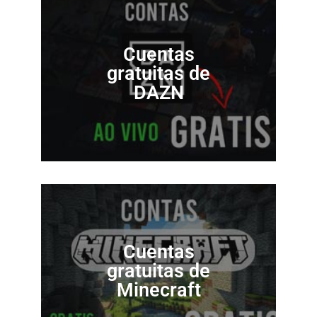
Cuentas
gratuitas de
DAZN
Cuentas
gratuitas de
Minecraft