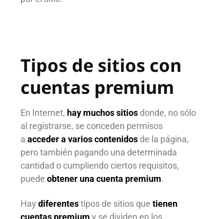
Tipos de sitios con
cuentas premium
En Internet,
hay muchos sitios
donde, no sólo
al registrarse, se conceden permisos
a
acceder a varios contenidos
de la página,
pero también pagando una determinada
cantidad o cumpliendo ciertos requisitos,
puede
obtener una cuenta premium
.
Hay
diferentes
tipos de sitios que
tienen
cuentas premium
y se dividen en los