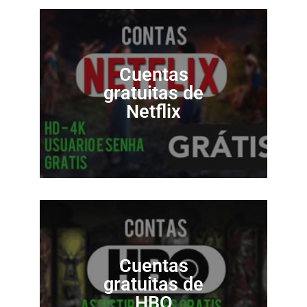
Cuentas
gratuitas de
Netflix
Cuentas
gratuitas de
HBO