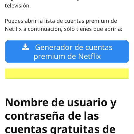
televisión.
Puedes abrir la lista de cuentas premium de
Netflix a continuación, sólo tienes que abrirla:
Generador de cuentas
premium de Netflix
Nombre de usuario y
contraseña de las
cuentas gratuitas de