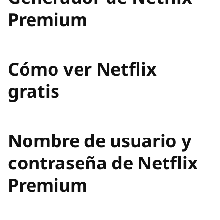
Premium
Cómo ver Netflix
gratis
Nombre de usuario y
contraseña de Netflix
Premium