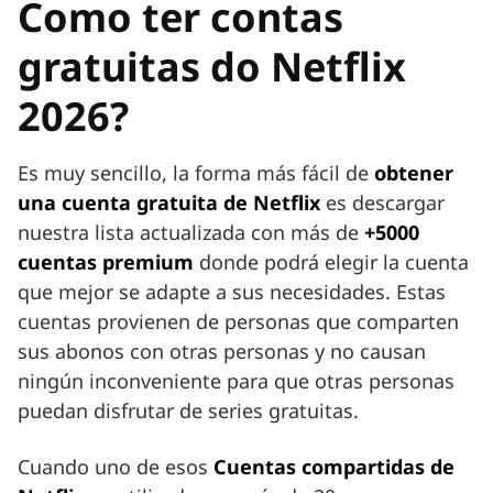
Como ter contas
gratuitas do Netflix
2026?
Es muy sencillo, la forma más fácil de
obtener
una cuenta gratuita de Netflix
es descargar
nuestra lista actualizada con más de
+5000
cuentas premium
donde podrá elegir la cuenta
que mejor se adapte a sus necesidades. Estas
cuentas provienen de personas que comparten
sus abonos con otras personas y no causan
ningún inconveniente para que otras personas
puedan disfrutar de series gratuitas.
Cuando uno de esos
Cuentas compartidas de