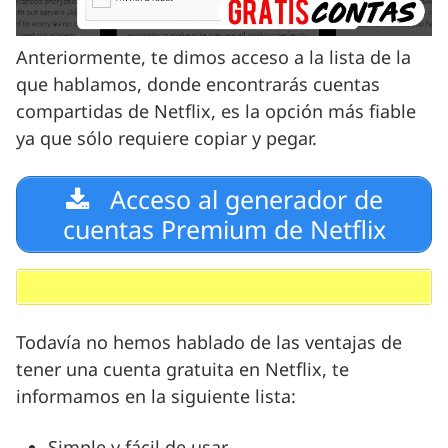
Anteriormente, te dimos acceso a la lista de la
que hablamos, donde encontrarás cuentas
compartidas de Netflix, es la opción más fiable
ya que sólo requiere copiar y pegar.
Acceso al generador de
cuentas Premium de Netflix
Todavía no hemos hablado de las ventajas de
tener una cuenta gratuita en Netflix, te
informamos en la siguiente lista:
Simple y fácil de usar