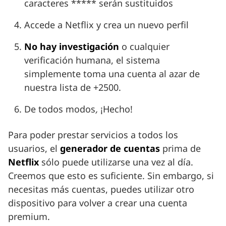
caracteres ***** serán sustituidos
Accede a Netflix y crea un nuevo perfil
No hay investigación
o cualquier
verificación humana, el sistema
simplemente toma una cuenta al azar de
nuestra lista de +2500.
De todos modos
,
¡Hecho!
Para poder prestar servicios a todos los
usuarios, el
generador de cuentas
prima de
Netflix
sólo puede utilizarse una vez al día.
Creemos que esto es suficiente. Sin embargo, si
necesitas más cuentas, puedes utilizar otro
dispositivo para volver a crear una cuenta
premium.