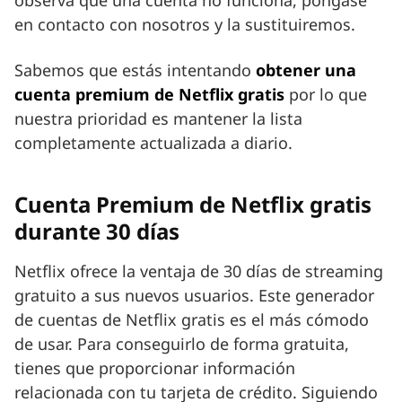
observa que una cuenta no funciona, póngase
en contacto con nosotros y la sustituiremos.
Sabemos que estás intentando
obtener una
cuenta premium de Netflix gratis
por lo que
nuestra prioridad es mantener la lista
completamente actualizada a diario.
Cuenta Premium de Netflix gratis
durante 30 días
Netflix ofrece la ventaja de 30 días de streaming
gratuito a sus nuevos usuarios. Este generador
de cuentas de Netflix gratis es el más cómodo
de usar. Para conseguirlo de forma gratuita,
tienes que proporcionar información
relacionada con tu tarjeta de crédito. Siguiendo