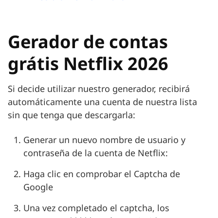
Gerador de contas
grátis Netflix 2026
Si decide utilizar nuestro generador, recibirá
automáticamente una cuenta de nuestra lista
sin que tenga que descargarla:
Generar un nuevo nombre de usuario y
contraseña de la cuenta de Netflix:
Haga clic en comprobar el Captcha de
Google
Una vez completado el captcha, los