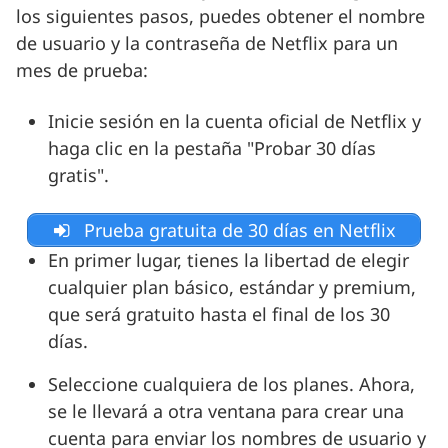
los siguientes pasos, puedes obtener el nombre
de usuario y la contraseña de Netflix para un
mes de prueba:
Inicie sesión en la cuenta oficial de Netflix y
haga clic en la pestaña "Probar 30 días
gratis".
Prueba gratuita de 30 días en Netflix
En primer lugar, tienes la libertad de elegir
cualquier plan básico, estándar y premium,
que será gratuito hasta el final de los 30
días.
Seleccione cualquiera de los planes. Ahora,
se le llevará a otra ventana para crear una
cuenta para enviar los nombres de usuario y