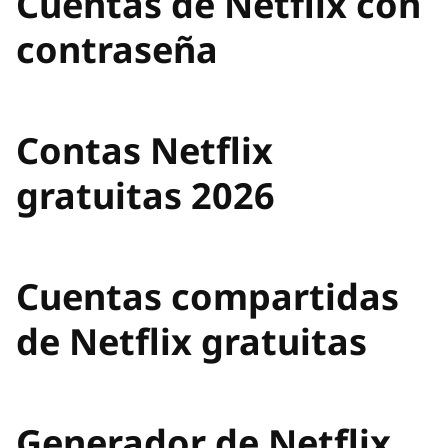
Cuentas de Netflix con
contraseña
Contas Netflix
gratuitas 2026
Cuentas compartidas
de Netflix gratuitas
Generador de Netflix