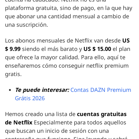
plataforma gratuita, sino de pago, en la que hay
que abonar una cantidad mensual a cambio de
una suscripción.
Los abonos mensuales de Netflix van desde
US
$ 9.99
siendo el más barato y
US $ 15.00
el plan
que ofrece la mayor calidad. Para ello, aquí te
enseñaremos cómo conseguir netflix premium
gratis.
Te puede interesar:
Contas DAZN Premium
Grátis 2026
Hemos creado una lista de
cuentas gratuitas
de Netflix
Especialmente para todos aquellos
que buscan un inicio de sesión con una