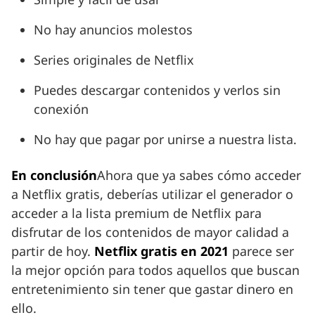
No hay anuncios molestos
Series originales de Netflix
Puedes descargar contenidos y verlos sin
conexión
No hay que pagar por unirse a nuestra lista.
En conclusión
Ahora que ya sabes cómo acceder
a Netflix gratis, deberías utilizar el generador o
acceder a la lista premium de Netflix para
disfrutar de los contenidos de mayor calidad a
partir de hoy.
Netflix gratis en 2021
parece ser
la mejor opción para todos aquellos que buscan
entretenimiento sin tener que gastar dinero en
ello.