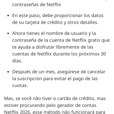
contraseñas de Netflix
En este paso, debe proporcionar los datos
de su tarjeta de crédito y otros detalles.
Ahora tienes el nombre de usuario y la
contraseña de la cuenta de Netflix gratis que
te ayuda a disfrutar libremente de las
cuentas de Netflix durante los próximos 30
días.
Después de un mes, asegúrese de cancelar
la suscripción para evitar el pago de las
cuotas.
Mas, se você não tiver o cartão de crédito, mas
estiver procurando pelo gerador de contas
Netflix 2026, esse método não funcionará para