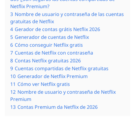
Netflix Premium?
3
Nombre de usuario y contraseña de las cuentas
gratuitas de Netflix
4
Gerador de contas grátis Netflix 2026
5
Generador de cuentas de Netflix
6
Cómo conseguir Netflix gratis
7
Cuentas de Netflix con contraseña
8
Contas Netflix gratuitas 2026
9
Cuentas compartidas de Netflix gratuitas
10
Generador de Netflix Premium
11
Cómo ver Netflix gratis
12
Nombre de usuario y contraseña de Netflix
Premium
13
Contas Premium da Netflix de 2026