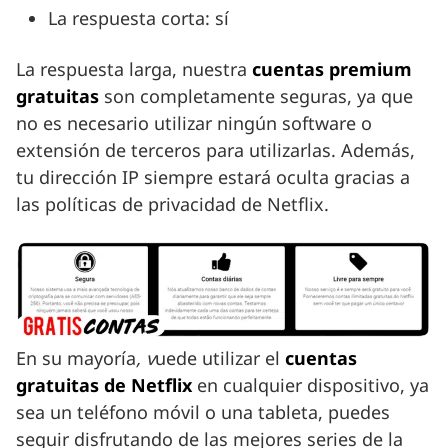
La respuesta corta: sí
La respuesta larga, nuestra
cuentas premium
gratuitas
son completamente seguras, ya que
no es necesario utilizar ningún software o
extensión de terceros para utilizarlas. Además,
tu dirección IP siempre estará oculta gracias a
las políticas de privacidad de Netflix.
En su mayoría
, v
uede utilizar el
cuentas
gratuitas de Netflix
en cualquier dispositivo, ya
sea un teléfono móvil o una tableta, puedes
seguir disfrutando de las mejores series de la