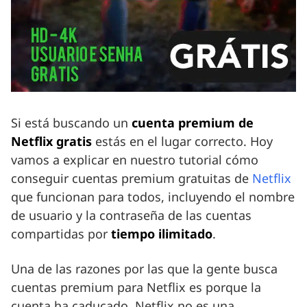
Si está buscando un
cuenta premium de
Netflix gratis
estás en el lugar correcto. Hoy
vamos a explicar en nuestro tutorial cómo
conseguir cuentas premium gratuitas de
Netflix
que funcionan para todos, incluyendo el nombre
de usuario y la contraseña de las cuentas
compartidas por
tiempo ilimitado
.
Una de las razones por las que la gente busca
cuentas premium para Netflix es porque la
cuenta ha caducado. Netflix no es una