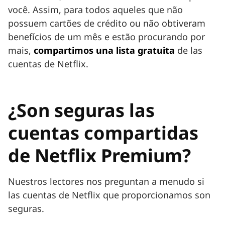
você. Assim, para todos aqueles que não
possuem cartões de crédito ou não obtiveram
benefícios de um mês e estão procurando por
mais,
compartimos una lista gratuita
de las
cuentas de Netflix.
¿Son seguras las
cuentas compartidas
de Netflix Premium?
Nuestros lectores nos preguntan a menudo si
las cuentas de Netflix que proporcionamos son
seguras.