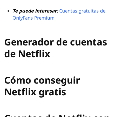
Te puede interesar:
Cuentas gratuitas de
OnlyFans Premium
Generador de cuentas
de Netflix
Cómo conseguir
Netflix gratis