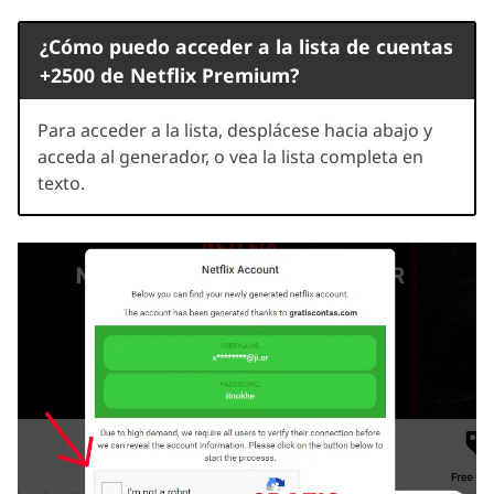
¿Cómo puedo acceder a la lista de cuentas
+2500 de Netflix Premium?
Para acceder a la lista, desplácese hacia abajo y
acceda al generador, o vea la lista completa en
texto.