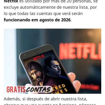
Netflix
es utilizado por más de 20 personas, se
excluye automáticamente de nuestra lista, por
lo que todas las cuentas que verá serán
funcionando em agosto de 2026
.
Además, si después de abrir nuestra lista,