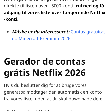
direkte til listen over +5000 konti,
rul ned og få
adgang til vores liste over fungerende Netflix
-konti
.
Måske er du interesseret:
Contas gratuitas
do Minecraft Premium 2026
Gerador de contas
grátis Netflix 2026
Hvis du beslutter dig for at bruge vores
generator, modtager den automatisk en konto
fra vores liste, uden at du skal downloade den: