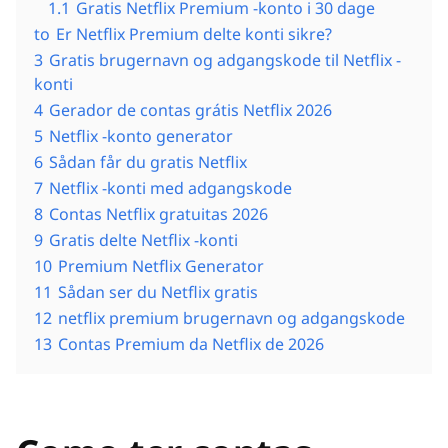
1.1
Gratis Netflix Premium -konto i 30 dage
to
Er Netflix Premium delte konti sikre?
3
Gratis brugernavn og adgangskode til Netflix -
konti
4
Gerador de contas grátis Netflix 2026
5
Netflix -konto generator
6
Sådan får du gratis Netflix
7
Netflix -konti med adgangskode
8
Contas Netflix gratuitas 2026
9
Gratis delte Netflix -konti
10
Premium Netflix Generator
11
Sådan ser du Netflix gratis
12
netflix premium brugernavn og adgangskode
13
Contas Premium da Netflix de 2026