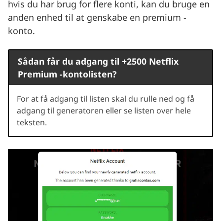
hvis du har brug for flere konti, kan du bruge en
anden enhed til at genskabe en premium -
konto.
Sådan får du adgang til +2500 Netflix
Premium -kontolisten?
For at få adgang til listen skal du rulle ned og få
adgang til generatoren eller se listen over hele
teksten.