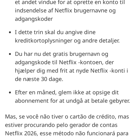
et andet vindue for at oprette en konto til
indsendelse af Netflix brugernavne og
adgangskoder
I dette trin skal du angive dine
kreditkortoplysninger og andre detaljer.
Du har nu det gratis brugernavn og
adgangskode til Netflix -kontoen, der
hjælper dig med frit at nyde Netflix -konti i
de næste 30 dage.
Efter en måned, glem ikke at opsige dit
abonnement for at undgå at betale gebyrer.
Mas, se você não tiver o cartão de crédito, mas
estiver procurando pelo gerador de contas
Netflix 2026, esse método não funcionará para