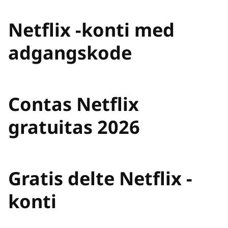
Netflix -konti med
adgangskode
Contas Netflix
gratuitas 2026
Gratis delte Netflix -
konti