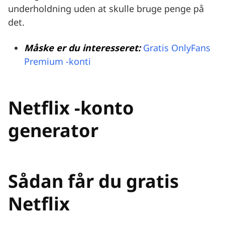
underholdning uden at skulle bruge penge på
det.
Måske er du interesseret:
Gratis OnlyFans
Premium -konti
Netflix -konto
generator
Sådan får du gratis
Netflix