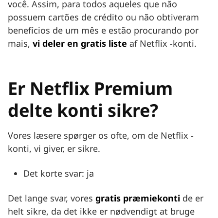
você. Assim, para todos aqueles que não
possuem cartões de crédito ou não obtiveram
benefícios de um mês e estão procurando por
mais,
vi deler en gratis liste
af Netflix -konti.
Er Netflix Premium
delte konti sikre?
Vores læsere spørger os ofte, om de Netflix -
konti, vi giver, er sikre.
Det korte svar: ja
Det lange svar, vores
gratis præmiekonti
de er
helt sikre, da det ikke er nødvendigt at bruge