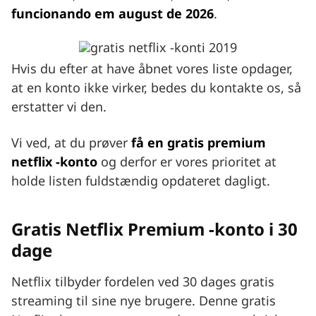
funcionando em august de 2026
.
Hvis du efter at have åbnet vores liste opdager,
at en konto ikke virker, bedes du kontakte os, så
erstatter vi den.
Vi ved, at du prøver
få en gratis premium
netflix -konto
og derfor er vores prioritet at
holde listen fuldstændig opdateret dagligt.
Gratis Netflix Premium -konto i 30
dage
Netflix tilbyder fordelen ved 30 dages gratis
streaming til sine nye brugere. Denne gratis