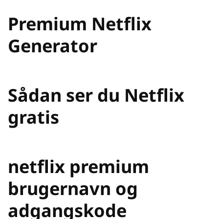
Premium Netflix
Generator
Sådan ser du Netflix
gratis
netflix premium
brugernavn og
adgangskode