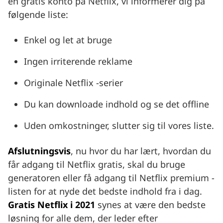
en gratis konto på Netflix, vi informerer dig på
følgende liste:
Enkel og let at bruge
Ingen irriterende reklame
Originale Netflix -serier
Du kan downloade indhold og se det offline
Uden omkostninger, slutter sig til vores liste.
Afslutningsvis
, nu hvor du har lært, hvordan du
får adgang til Netflix gratis, skal du bruge
generatoren eller få adgang til Netflix premium -
listen for at nyde det bedste indhold fra i dag.
Gratis Netflix i 2021
synes at være den bedste
løsning for alle dem, der leder efter