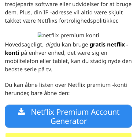
tredjeparts software eller udvidelser for at bruge
dem. Plus, din IP -adresse vil altid være skjult
takket være Netflixs fortrolighedspolitikker.
Hovedsageligt
, dig
du kan bruge
gratis netflix -
konti
på enhver enhed, det være sig en
mobiltelefon eller tablet, kan du stadig nyde den
bedste serie på tv.
Du kan åbne listen over Netflix premium -konti
herunder, bare åbne den:
Netflix Premium Account
Generator