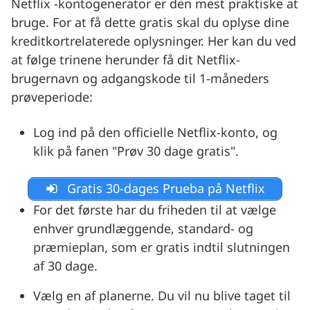
Netflix -kontogenerator er den mest praktiske at
bruge. For at få dette gratis skal du oplyse dine
kreditkortrelaterede oplysninger. Her kan du ved
at følge trinene herunder få dit Netflix-
brugernavn og adgangskode til 1-måneders
prøveperiode:
Log ind på den officielle Netflix-konto, og
klik på fanen "Prøv 30 dage gratis".
Gratis 30-dages Prueba på Netflix
For det første har du friheden til at vælge
enhver grundlæggende, standard- og
præmieplan, som er gratis indtil slutningen
af 30 dage.
Vælg en af planerne. Du vil nu blive taget til