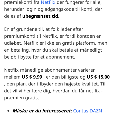
præmiekonti fra
Netflix
der fungerer for alle,
herunder login og adgangskode til konti, der
deles af
ubegrænset tid
.
En af grundene til, at folk leder efter
premiumkonti til Netflix, er fordi kontoen er
udløbet. Netflix er ikke en gratis platform, men
en betaling, hvor du skal betale et månedligt
beløb i bytte for et abonnement.
Netflix månedlige abonnementer varierer
mellem
US $ 9.99
, er den billigste og
US $ 15.00
, den plan, der tilbyder den højeste kvalitet. Til
det vil vi her lære dig, hvordan du får netflix -
præmien gratis.
Måske er du interesseret:
Contas DAZN