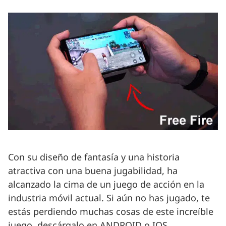
Con su diseño de fantasía y una historia
atractiva con una buena jugabilidad, ha
alcanzado la cima de un juego de acción en la
industria móvil actual. Si aún no has jugado, te
estás perdiendo muchas cosas de este increíble
juego, descárgalo en ANDROID o IOS.