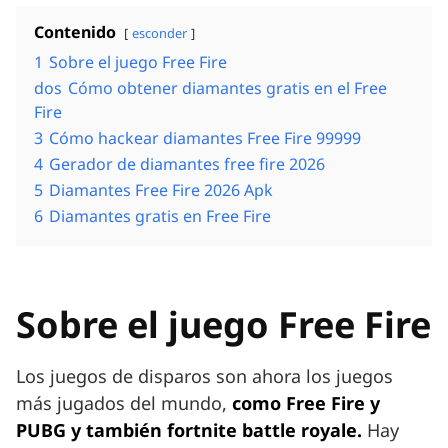
Contenido
esconder
1
Sobre el juego Free Fire
dos
Cómo obtener diamantes gratis en el Free
Fire
3
Cómo hackear diamantes Free Fire 99999
4
Gerador de diamantes free fire 2026
5
Diamantes Free Fire 2026 Apk
6
Diamantes gratis en Free Fire
Sobre el juego Free Fire
Los juegos de disparos son ahora los juegos
más jugados del mundo,
como Free Fire y
PUBG y también fortnite battle royale.
Hay