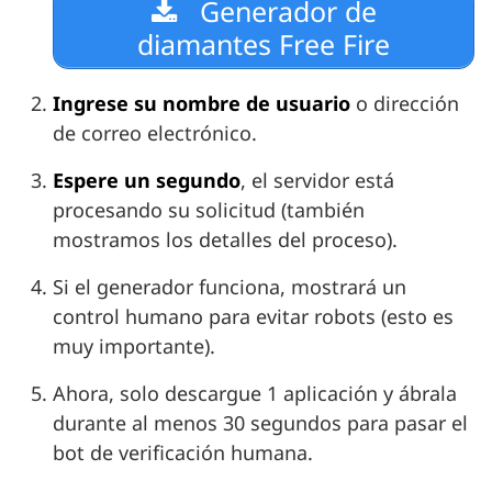
Generador de
diamantes Free Fire
Ingrese su nombre de usuario
o dirección
de correo electrónico.
Espere un segundo
, el servidor está
procesando su solicitud (también
mostramos los detalles del proceso).
Si el generador funciona, mostrará un
control humano para evitar robots (esto es
muy importante).
Ahora, solo descargue 1 aplicación y ábrala
durante al menos 30 segundos para pasar el
bot de verificación humana.