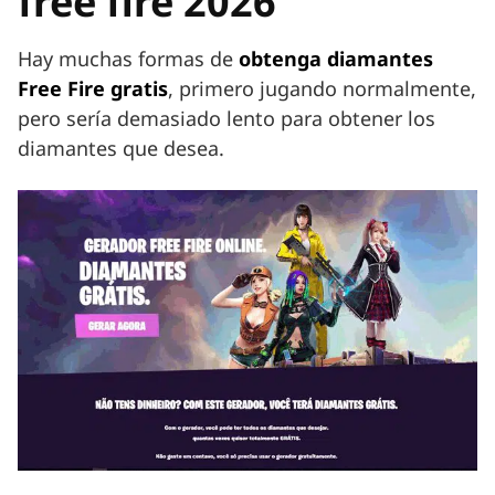
free fire 2026
Hay muchas formas de
obtenga diamantes
Free Fire gratis
, primero jugando normalmente,
pero sería demasiado lento para obtener los
diamantes que desea.