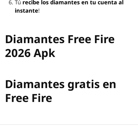
Tú
recibe los diamantes en tu cuenta al
instante
!
Diamantes Free Fire
2026 Apk
Diamantes gratis en
Free Fire