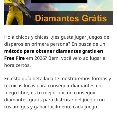
Hola chicos y chicas, ¿les gusta jugar juegos de
disparos en primera persona? En busca de un
método para obtener diamantes gratis en
Free Fire
em 2026? Bem, você veio ao lugar e
hora certos.
En esta guía detallada te mostraremos formas y
técnicas locas para conseguir diamantes en
fuego libre, es tu mejor opción conseguir
diamantes gratis para disfrutar del juego con
tus amigos y ganar fácilmente cada juego.