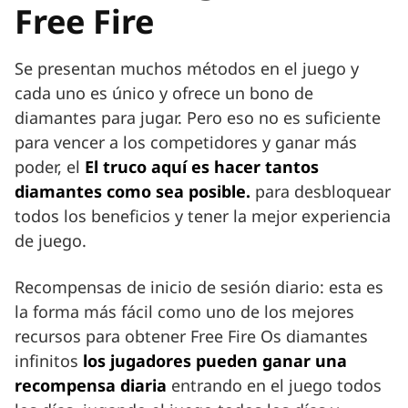
Free Fire
Se presentan muchos métodos en el juego y
cada uno es único y ofrece un bono de
diamantes para jugar. Pero eso no es suficiente
para vencer a los competidores y ganar más
poder, el
El truco aquí es hacer tantos
diamantes como sea posible.
para desbloquear
todos los beneficios y tener la mejor experiencia
de juego.
Recompensas de inicio de sesión diario: esta es
la forma más fácil como uno de los mejores
recursos para obtener Free Fire Os diamantes
infinitos
los jugadores pueden ganar una
recompensa diaria
entrando en el juego todos