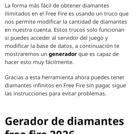
La forma más fácil de obtener diamantes
ilimitados en el Free Fire es usando un truco que
nos permite modificar la cantidad de diamantes
en nuestra cuenta. Estos trucos solo funcionan
si puedes acceder al servidor del juego y
modificar la base de datos, a continuación te
mostraremos un
generador
que es capaz de
hacer esto muy fácilmente.
Gracias a esta herramienta ahora puedes tener
diamantes infinitos en Free Fire sin pagar, sigue
las instrucciones para evitar problemas.
Gerador de diamantes