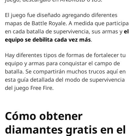
El juego fue diseñado agregando diferentes
mapas de Battle Royale. A medida que participa
en cada batalla de supervivencia, sus armas y
el
equipo se debilita cada vez más
.
Hay diferentes tipos de formas de fortalecer tu
equipo y armas para conquistar el campo de
batalla. Se compartirán muchos trucos aquí en
esta guía detallada del modo de supervivencia
del juego Free Fire.
Cómo obtener
diamantes gratis en el