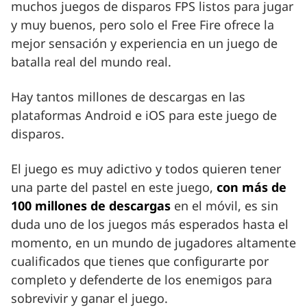
muchos juegos de disparos FPS listos para jugar
y muy buenos, pero solo el Free Fire ofrece la
mejor sensación y experiencia en un juego de
batalla real del mundo real.
Hay tantos millones de descargas en las
plataformas Android e iOS para este juego de
disparos.
El juego es muy adictivo y todos quieren tener
una parte del pastel en este juego,
con más de
100 millones de descargas
en el móvil, es sin
duda uno de los juegos más esperados hasta el
momento, en un mundo de jugadores altamente
cualificados que tienes que configurarte por
completo y defenderte de los enemigos para
sobrevivir y ganar el juego.