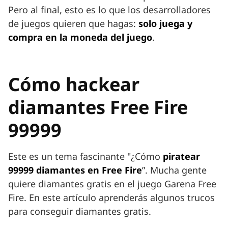
Pero al final, esto es lo que los desarrolladores
de juegos quieren que hagas:
solo juega y
compra en la moneda del juego
.
Cómo hackear
diamantes Free Fire
99999
Este es un tema fascinante "¿Cómo
piratear
99999 diamantes en Free Fire
”. Mucha gente
quiere diamantes gratis en el juego Garena Free
Fire. En este artículo aprenderás algunos trucos
para conseguir diamantes gratis.