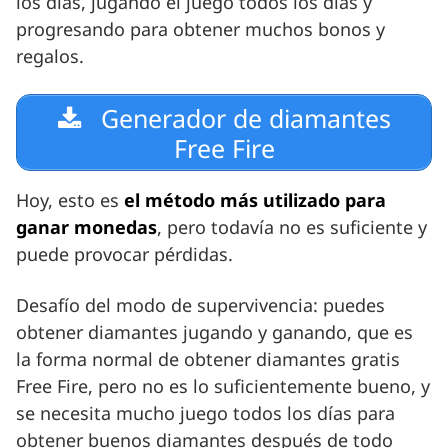
los días, jugando el juego todos los días y
progresando para obtener muchos bonos y
regalos.
Generador de diamantes
Free Fire
Hoy, esto es
el método más utilizado para
ganar monedas
, pero todavía no es suficiente y
puede provocar pérdidas.
Desafío del modo de supervivencia: puedes
obtener diamantes jugando y ganando, que es
la forma normal de obtener diamantes gratis
Free Fire, pero no es lo suficientemente bueno, y
se necesita mucho juego todos los días para
obtener buenos diamantes después de todo