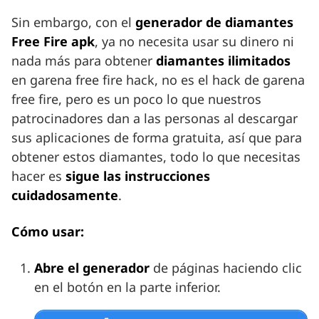
Sin embargo, con el
generador de diamantes
Free Fire apk
, ya no necesita usar su dinero ni
nada más para obtener
diamantes ilimitados
en garena free fire hack, no es el hack de garena
free fire, pero es un poco lo que nuestros
patrocinadores dan a las personas al descargar
sus aplicaciones de forma gratuita, así que para
obtener estos diamantes, todo lo que necesitas
hacer es
sigue las instrucciones
cuidadosamente
.
Cómo usar:
Abre el generador
de páginas haciendo clic
en el botón en la parte inferior.