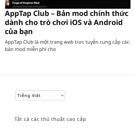
AppTap Club – Bản mod chính thức
dành cho trò chơi iOS và Android
của bạn
AppTap Club là một trang web trực tuyến cung cấp các
bản mod miễn phí cho
Tiếng Việt
Tất cả các thủ thuật cao cấp