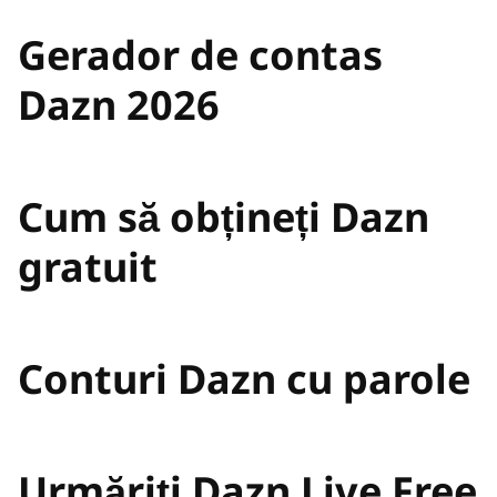
Gerador de contas
Dazn 2026
Cum să obțineți Dazn
gratuit
Conturi Dazn cu parole
Urmăriți Dazn Live Free