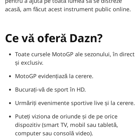
pentru a ajuta pe toată lumea să se distreze
acasă, am făcut acest instrument public online.
Ce vă oferă Dazn?
Toate cursele MotoGP ale sezonului, în direct
și exclusiv.
MotoGP evidențiază la cerere.
Bucurați-vă de sport în HD.
Urmăriți evenimente sportive live și la cerere.
Puteți viziona de oriunde și de pe orice
dispozitiv (smart TV, mobil sau tabletă,
computer sau consolă video).