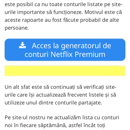
este posibil ca nu toate conturile listate pe site-
urile importante să funcționeze. Motivul este că
aceste rapoarte au fost făcute probabil de alte
persoane.
Acces la generatorul de
conturi Netflix Premium
Un alt sfat este să continuați să verificați site-
urile care își actualizează frecvent listele și să
utilizeze unul dintre conturile partajate.
Pe site-ul nostru ne actualizăm lista cu conturi
noi în fiecare săptămână, astfel încât toți