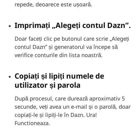
repede, deoarece este ușoară.
Imprimați „Alegeți contul Dazn”.
Doar faceți clic pe butonul care scrie „Alegeți
contul Dazn” și generatorul va începe să
verifice conturile din lista noastră.
Copiați și lipiți numele de
utilizator și parola
După procesul, care durează aproximativ 5
secunde, veți avea un e-mail și o parolă, doar
copiați-le și lipiți-le în Dazn. Ura!
Functioneaza.