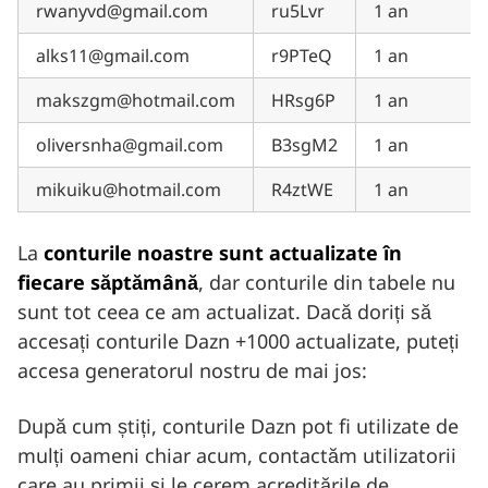
rwanyvd@gmail.com
ru5Lvr
1 an
alks11@gmail.com
r9PTeQ
1 an
makszgm@hotmail.com
HRsg6P
1 an
oliversnha@gmail.com
B3sgM2
1 an
mikuiku@hotmail.com
R4ztWE
1 an
La
conturile noastre sunt actualizate în
fiecare săptămână
, dar conturile din tabele nu
sunt tot ceea ce am actualizat. Dacă doriți să
accesați conturile Dazn +1000 actualizate, puteți
accesa generatorul nostru de mai jos:
După cum știți, conturile Dazn pot fi utilizate de
mulți oameni chiar acum, contactăm utilizatorii
care au primii și le cerem acreditările de