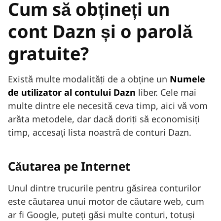
Cum să obțineți un
cont Dazn și o parolă
gratuite?
Există multe modalități de a obține un
Numele
de utilizator al contului Dazn
liber. Cele mai
multe dintre ele necesită ceva timp, aici vă vom
arăta metodele, dar dacă doriți să economisiți
timp, accesați lista noastră de conturi Dazn.
Căutarea pe Internet
Unul dintre trucurile pentru găsirea conturilor
este căutarea unui motor de căutare web, cum
ar fi Google, puteți găsi multe conturi, totuși