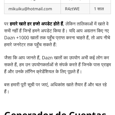
mikuiku@hotmail.com
R4ztWE
1 साल
पर
हमारे खाते हर हफ्ते अपडेट होते हैं
, लेकिन तालिकाओं में खाते वे
सभी नहीं हैं जिन्हें हमने अपडेट किया है। यदि आप अद्यतन किए गए
Dazn +1000 खातों तक पहुँच प्राप्त करना चाहते हैं, तो आप नीचे
हमारे जनरेटर तक पहुँच सकते हैं:
जैसा कि आप जानते हैं, Dazn खातों का उपयोग अभी कई लोग कर
सकते हैं, हम उन उपयोगकर्ताओं से संपर्क करते हैं जिनके पास प्राइम
हैं और उनके लॉगिन क्रेडेंशियल के लिए पूछते हैं।
बस हमारी पूरी सूची पर जाएं, अधिकांश खाते तैयार हैं और चल रहे
हैं।