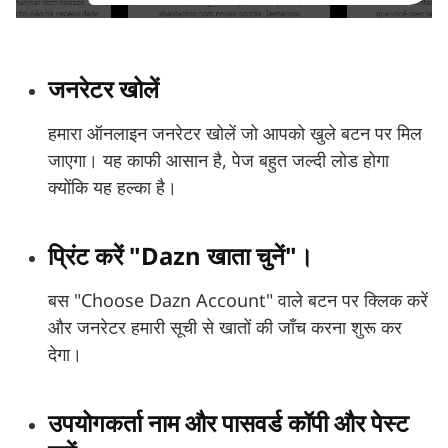
जनरेटर खोलें
हमारा ऑनलाइन जनरेटर खोलें जो आपको खुले बटन पर मिल
जाएगा। यह काफी आसान है, पेज बहुत जल्दी लोड होगा
क्योंकि यह हल्का है।
प्रिंट करें "Dazn खाता चुनें"।
बस "Choose Dazn Account" वाले बटन पर क्लिक करें
और जनरेटर हमारी सूची से खातों की जाँच करना शुरू कर
देगा।
उपयोगकर्ता नाम और पासवर्ड कॉपी और पेस्ट