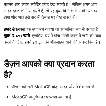
मतलब आप लाइव स्पोर्टिंग इवेंट देख सकते हैं। लेकिन अगर आप
लाइव इवेंट को मिस करते हैं, तो यह कुछ दिनों के लिए भी उपलब्ध
होगा और आप इसे बाद में डिमांड पर देख सकते हैं।
हमारे डेवलपर्स
एक उपकरण बनाया जो स्वचालित रूप से बनाता है
मुफ़्त Dazn खाते
. इसलिए, घर में मौज-मस्ती करने में सभी की मदद
करने के लिए, हमने इस टूल को ऑनलाइन सार्वजनिक कर दिया है।
डैज़न आपको क्या प्रदान करता
है?
सीजन की सभी MotoGP दौड़, लाइव और विशेष रूप से।
MotoGP अनुरोध पर प्रकाश डालता है।