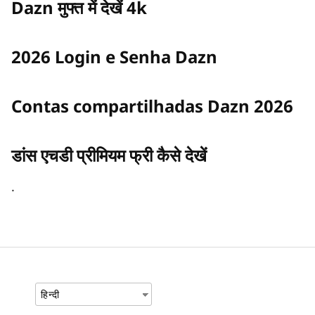
Dazn मुफ्त में देखें 4k
2026 Login e Senha Dazn
Contas compartilhadas Dazn 2026
डांस एचडी प्रीमियम फ्री कैसे देखें
.
हिन्दी