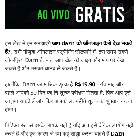
इस लेख में हम समझाएंगे
आप dazn को ऑनलाइन कैसे देख सकते
हैं?
. सभी मौजूदा ऑनलाइन स्ट्रीमिंग प्लेटफॉर्म में, इस समय सबसे
लोकप्रिय Dazn है, जहां आप खेल को लाइव और मांग पर देख
सकते हैं और उसका आनंद ले सकते हैं।
हालाँकि, Dazn का मासिक शुल्क है
R$19.90
प्रति माह और
पहले आपको 30 दिन का निःशुल्क परीक्षण मिलता है, फिर आप इसे
आज़मा सकते हैं और फिर आपको हर महीने शुल्क का भुगतान करना
होगा।
निश्चित रूप से इसके लायक नहीं है यदि आप इसे दैनिक उपयोग नहीं
करते हैं और इस कारण से हम कई साझा करना चाहते हैं
Dazn