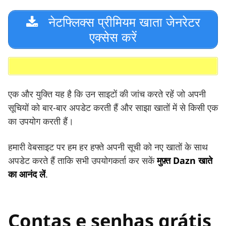
नेटफ्लिक्स प्रीमियम खाता जेनरेटर
एक्सेस करें
एक और युक्ति यह है कि उन साइटों की जांच करते रहें जो अपनी
सूचियों को बार-बार अपडेट करती हैं और साझा खातों में से किसी एक
का उपयोग करती हैं।
हमारी वेबसाइट पर हम हर हफ्ते अपनी सूची को नए खातों के साथ
अपडेट करते हैं ताकि सभी उपयोगकर्ता कर सकें
मुफ़्त Dazn खाते
का आनंद लें
.
Contas e senhas grátis