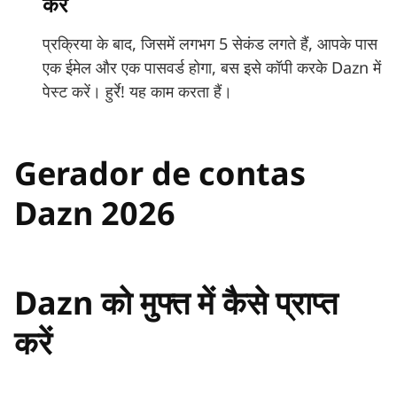
करें
प्रक्रिया के बाद, जिसमें लगभग 5 सेकंड लगते हैं, आपके पास
एक ईमेल और एक पासवर्ड होगा, बस इसे कॉपी करके Dazn में
पेस्ट करें। हुर्रे! यह काम करता हैं।
Gerador de contas
Dazn 2026
Dazn को मुफ्त में कैसे प्राप्त
करें