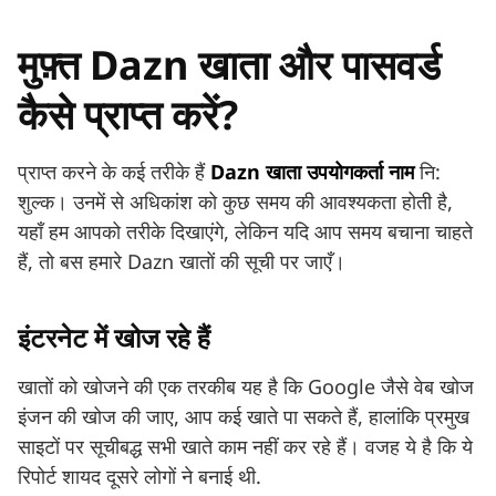
मुफ़्त Dazn खाता और पासवर्ड
कैसे प्राप्त करें?
प्राप्त करने के कई तरीके हैं
Dazn खाता उपयोगकर्ता नाम
नि:
शुल्क। उनमें से अधिकांश को कुछ समय की आवश्यकता होती है,
यहाँ हम आपको तरीके दिखाएंगे, लेकिन यदि आप समय बचाना चाहते
हैं, तो बस हमारे Dazn खातों की सूची पर जाएँ।
इंटरनेट में खोज रहे हैं
खातों को खोजने की एक तरकीब यह है कि Google जैसे वेब खोज
इंजन की खोज की जाए, आप कई खाते पा सकते हैं, हालांकि प्रमुख
साइटों पर सूचीबद्ध सभी खाते काम नहीं कर रहे हैं। वजह ये है कि ये
रिपोर्ट शायद दूसरे लोगों ने बनाई थी.