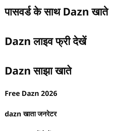
पासवर्ड के साथ Dazn खाते
Dazn लाइव फ्री देखें
Dazn साझा खाते
Free Dazn 2026
dazn खाता जनरेटर