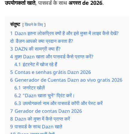
उपयोगकर्ता खाते
, पासवर्ड के साथ
अगस्त de 2026
.
संतुष्ट
छिपाने के लिए
1
Dazn इतना लोकप्रिय क्यों है और इसे मुफ्त में लाइव कैसे देखें?
दो
डैज़न आपको क्या प्रदान करता है?
3
DAZN की सामग्री क्या हैं?
4
मुफ़्त Dazn खाता और पासवर्ड कैसे प्राप्त करें?
4.1
इंटरनेट में खोज रहे हैं
5
Contas e senhas grátis Dazn 2026
6
Generador de Cuentas Dazn ao vivo gratis 2026
6.1
जनरेटर खोलें
6.2
"Dazn खाता चुनें" प्रिंट करें।
6.3
उपयोगकर्ता नाम और पासवर्ड कॉपी और पेस्ट करें
7
Gerador de contas Dazn 2026
8
Dazn को मुफ्त में कैसे प्राप्त करें
9
पासवर्ड के साथ Dazn खाते