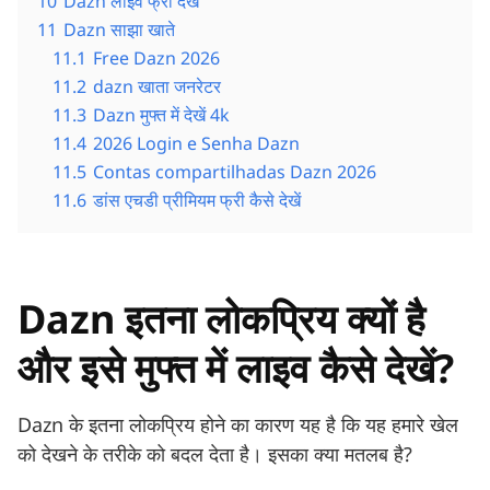
10
Dazn लाइव फ्री देखें
11
Dazn साझा खाते
11.1
Free Dazn 2026
11.2
dazn खाता जनरेटर
11.3
Dazn मुफ्त में देखें 4k
11.4
2026 Login e Senha Dazn
11.5
Contas compartilhadas Dazn 2026
11.6
डांस एचडी प्रीमियम फ्री कैसे देखें
Dazn इतना लोकप्रिय क्यों है
और इसे मुफ्त में लाइव कैसे देखें?
Dazn के इतना लोकप्रिय होने का कारण यह है कि यह हमारे खेल
को देखने के तरीके को बदल देता है। इसका क्या मतलब है?