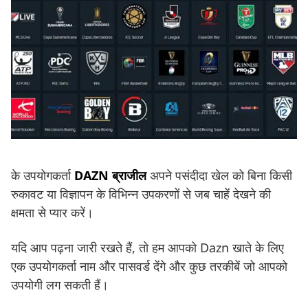
के उपयोगकर्ता
DAZN ब्राजील
अपने पसंदीदा खेल को बिना किसी
रुकावट या विज्ञापन के विभिन्न उपकरणों से जब चाहें देखने की
क्षमता से प्यार करें।
यदि आप पढ़ना जारी रखते हैं, तो हम आपको Dazn खाते के लिए
एक उपयोगकर्ता नाम और पासवर्ड देंगे और कुछ तरकीबें जो आपको
उपयोगी लग सकती हैं।