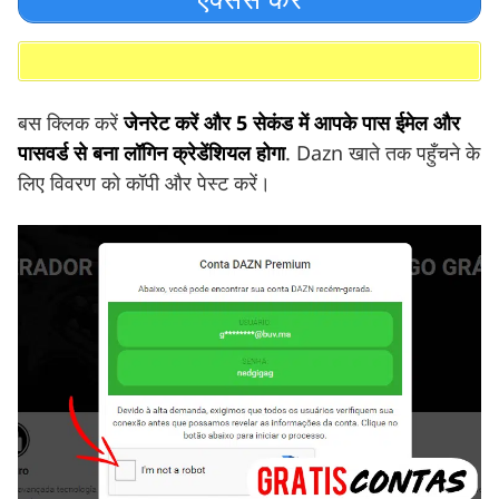
बस क्लिक करें
जेनरेट करें और 5 सेकंड में आपके पास ईमेल और
पासवर्ड से बना लॉगिन क्रेडेंशियल होगा
. Dazn खाते तक पहुँचने के
लिए विवरण को कॉपी और पेस्ट करें।