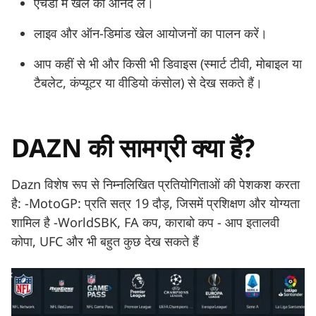
एचडी में खेल का आनंद लें।
लाइव और ऑन-डिमांड खेल आयोजनों का पालन करें।
आप कहीं से भी और किसी भी डिवाइस (स्मार्ट टीवी, मोबाइल या
टैबलेट, कंप्यूटर या वीडियो कंसोल) से देख सकते हैं।
DAZN की सामग्री क्या हैं?
Dazn विशेष रूप से निम्नलिखित प्रतियोगिताओं की पेशकश करता
है: -MotoGP: प्रति सत्र 19 दौड़, जिसमें प्रशिक्षण और योग्यता
शामिल है -WorldSBK, FA कप, काराबो कप - आप इतालवी
कोपा, UFC और भी बहुत कुछ देख सकते हैं