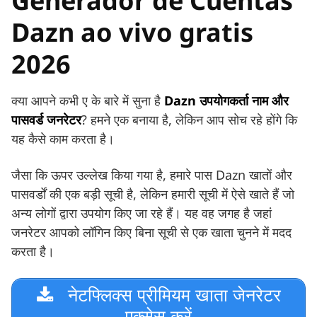
Generador de Cuentas
Dazn ao vivo gratis
2026
क्या आपने कभी ए के बारे में सुना है
Dazn उपयोगकर्ता नाम और
पासवर्ड जनरेटर
? हमने एक बनाया है, लेकिन आप सोच रहे होंगे कि
यह कैसे काम करता है।
जैसा कि ऊपर उल्लेख किया गया है, हमारे पास Dazn खातों और
पासवर्डों की एक बड़ी सूची है, लेकिन हमारी सूची में ऐसे खाते हैं जो
अन्य लोगों द्वारा उपयोग किए जा रहे हैं। यह वह जगह है जहां
जनरेटर आपको लॉगिन किए बिना सूची से एक खाता चुनने में मदद
करता है।
नेटफ्लिक्स प्रीमियम खाता जेनरेटर
एक्सेस करें