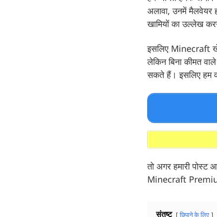
अलावा, उनमें मैलवेयर 
खामियों का उल्लेख करने
इसलिए Minecraft खेल
लेकिन बिना कीमत वाल
सकते हैं। इसलिए हम वर्
तो अगर हमारी पोस्ट आप
Minecraft Premiu
संतुष्ट
छिपाने के लिए