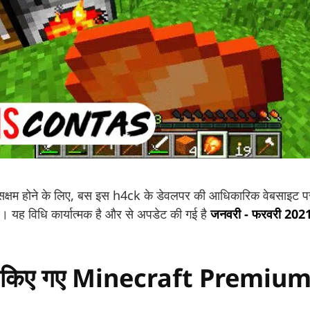
 सक्षम होने के लिए, बस इस h4ck के डेवलपर की आधिकारिक वेबसाइट प
ं। यह विधि कार्यात्मक है और से अपडेट की गई है
जनवरी - फरवरी 202
ेट किए गए Minecraft Premium