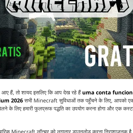
आए हैं, तो शायद इसलिए कि आप देख रहे हैं
uma conta funciona
ium 2026
सभी Minecraft सुविधाओं तक पहुँचने के लिए, आपको एक
 खेलने के लिए हमारी फुलप्रूफ पद्धति का उपयोग करना होगा और एक कस्
पचारिक Minecraft लॉन्चर को लगातार डाउनलोड करना निराशाजनक है,