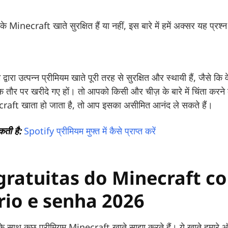
Minecraft खाते सुरक्षित हैं या नहीं, इस बारे में हमें अक्सर यह प्रश्
म द्वारा उत्पन्न प्रीमियम खाते पूरी तरह से सुरक्षित और स्थायी हैं, जैसे
 तौर पर खरीदे गए हों। तो आपको किसी और चीज़ के बारे में चिंता करने 
aft खाता हो जाता है, तो आप इसका असीमित आनंद ले सकते हैं।
कती है:
Spotify प्रीमियम मुफ्त में कैसे प्राप्त करें
gratuitas do Minecraft 
rio e senha 2026
के साथ कुछ प्रीमियम Minecraft खाते साझा करते हैं। ये खाते हमार