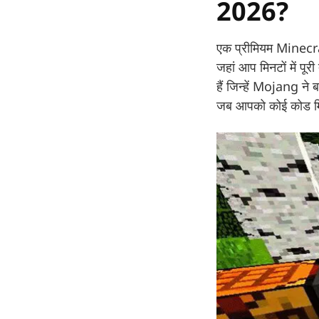
2026?
एक प्रीमियम Minecra
जहां आप मिनटों में पू
हैं जिन्हें Mojang ने ब
जब आपको कोई कोड मिल 