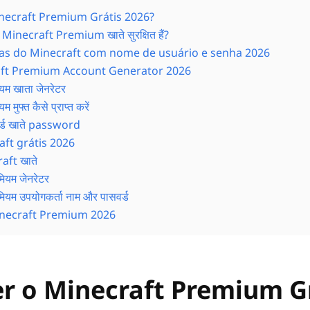
necraft Premium Grátis 2026?
ए Minecraft Premium खाते सुरक्षित हैं?
tas do Minecraft com nome de usuário e senha 2026
aft Premium Account Generator 2026
यम खाता जेनरेटर
मुफ्त कैसे प्राप्त करें
्ड खाते password
ft grátis 2026
raft खाते
ियम जेनरेटर
ियम उपयोगकर्ता नाम और पासवर्ड
necraft Premium 2026
r o Minecraft Premium G