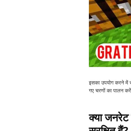
इसका उपयोग करने में
गए चरणों का पालन करे
क्या जनर
सुरक्षित हैं?