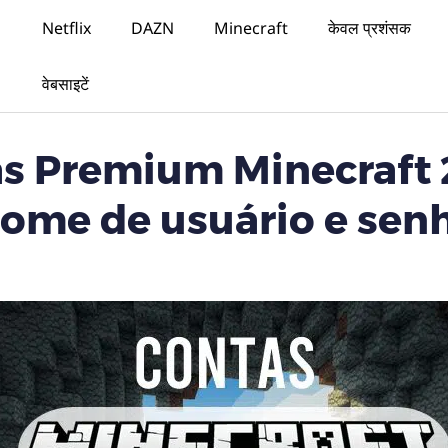
Netflix
DAZN
Minecraft
केवल प्रशंसक
वेबसाइटें
s Premium Minecraft 
ome de usuário e sen