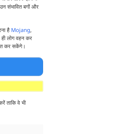
ि उन संभावित बगों और
ना है
Mojang
,
 ही लोग वहन कर
प्त कर सकेंगे।
ें ताकि वे भी