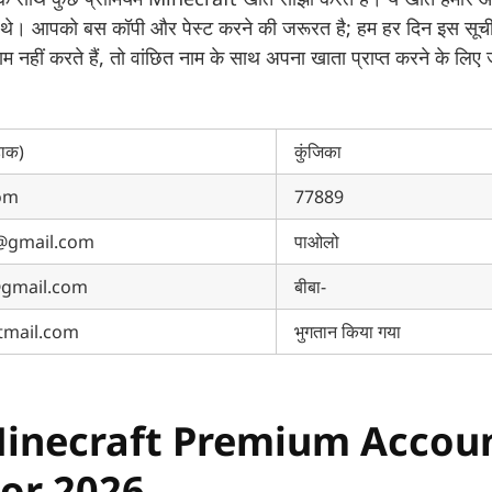
थे। आपको बस कॉपी और पेस्ट करने की जरूरत है; हम हर दिन इस सूच
 काम नहीं करते हैं, तो वांछित नाम के साथ अपना खाता प्राप्त करने के ल
डाक)
कुंजिका
com
77889
@gmail.com
पाओलो
gmail.com
बीबा-
tmail.com
भुगतान किया गया
Minecraft Premium Accou
or 2026