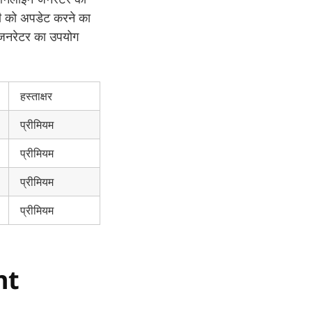
ी को अपडेट करने का
िए जनरेटर का उपयोग
हस्ताक्षर
प्रीमियम
प्रीमियम
प्रीमियम
प्रीमियम
nt