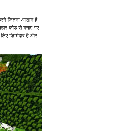
करने जितना आसान है,
उपहार कोड से बनाए गए
 लिए ज़िम्मेदार है और