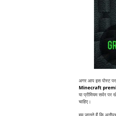
अगर आप इस पोस्ट पर 
Minecraft prem
या प्रीमियम सर्वर पर
चाहिए।
हम जानते हैं कि अनौ