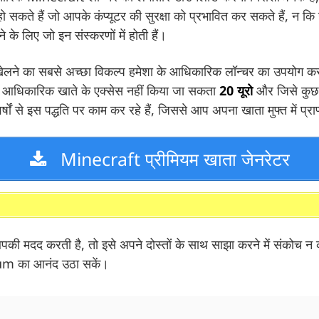
हो सकते हैं जो आपके कंप्यूटर की सुरक्षा को प्रभावित कर सकते हैं, न क
 के लिए जो इन संस्करणों में होती हैं।
ने का सबसे अच्छा विकल्प हमेशा के आधिकारिक लॉन्चर का उपयोग कर
े आधिकारिक खाते के एक्सेस नहीं किया जा सकता
20 यूरो
और जिसे कुछ
षों से इस पद्धति पर काम कर रहे हैं, जिससे आप अपना खाता मुफ्त में प्रा
Minecraft प्रीमियम खाता जेनरेटर
की मदद करती है, तो इसे अपने दोस्तों के साथ साझा करने में संकोच न कर
m का आनंद उठा सकें।